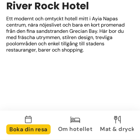
River Rock Hotel
Ett modernt och omtyckt hotell mitt i Ayia Napas 
centrum, nära nöjeslivet och bara en kort promenad 
från den fina sandstranden Grecian Bay. Här bor du 
med fräscha utrymmen, stilren design, trevliga 
poolområden och enkel tillgång till stadens 
restauranger, barer och shopping.
Om hotellet
Mat & dryck
Boka din resa