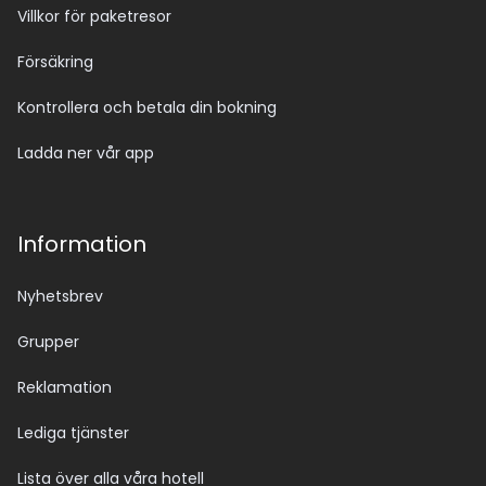
Villkor för paketresor
Försäkring
Kontrollera och betala din bokning
Ladda ner vår app
Information
Nyhetsbrev
Grupper
Reklamation
Lediga tjänster
Lista över alla våra hotell