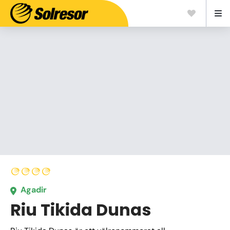
Agadir
Riu Tikida Dunas