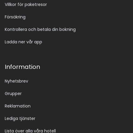
Villkor för paketresor
Försäkring
Kontrollera och betala din bokning
Ladda ner vår app
Information
Nyhetsbrev
Grupper
Reklamation
Lediga tjänster
Lista över alla våra hotell