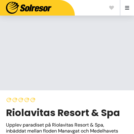
Riolavitas Resort & Spa
Upplev paradiset på Riolavitas Resort & Spa, 
inbäddat mellan floden Manavgat och Medelhavets 