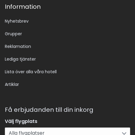
Information
Nyhetsbrev
Grupper
Reklamation
Lediga tjänster
Lista över alla våra hotell
Artiklar
Få erbjudanden till din inkorg
Välj flygplats