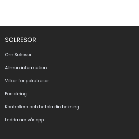
SOLRESOR
Om Solresor
Allmän information
Villkor för paketresor
Försäkring
Kontrollera och betala din bokning
Ladda ner vår app