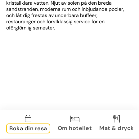
kristallklara vatten. Njut av solen på den breda 
sandstranden, moderna rum och inbjudande pooler, 
och låt dig frestas av underbara bufféer, 
restauranger och förstklassig service för en 
oförglömlig semester.
Om hotellet
Mat & dryck
Boka din resa