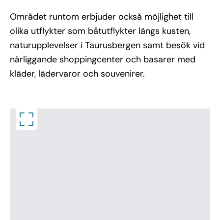
Området runtom erbjuder också möjlighet till
olika utflykter som båtutflykter längs kusten,
naturupplevelser i Taurusbergen samt besök vid
närliggande shoppingcenter och basarer med
kläder, lädervaror och souvenirer.