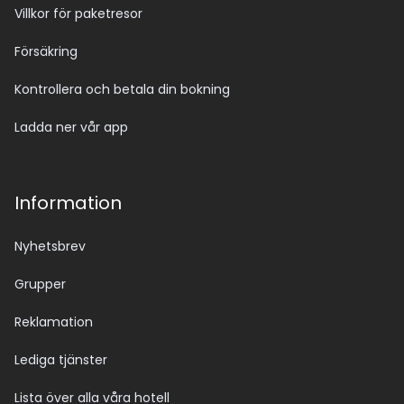
Villkor för paketresor
Försäkring
Kontrollera och betala din bokning
Ladda ner vår app
Information
Nyhetsbrev
Grupper
Reklamation
Lediga tjänster
Lista över alla våra hotell