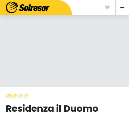
Residenza il Duomo