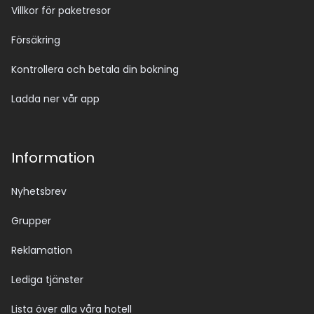
Villkor för paketresor
Försäkring
Kontrollera och betala din bokning
Ladda ner vår app
Information
Nyhetsbrev
Grupper
Reklamation
Lediga tjänster
Lista över alla våra hotell