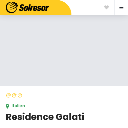
Italien
Residence Galati