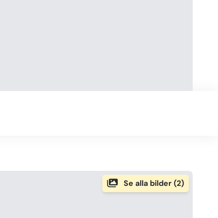
Se alla bilder (2)