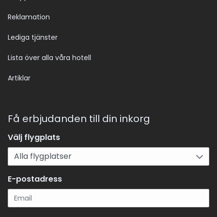
Reklamation
Lediga tjänster
Lista över alla våra hotell
Artiklar
Få erbjudanden till din inkorg
Välj flygplats
E-postadress