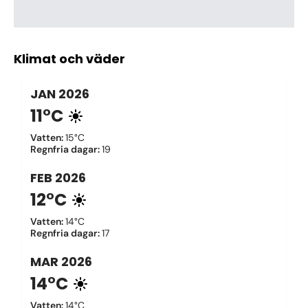
Klimat och väder
JAN
2026
11°C
Vatten
:
15°C
Regnfria dagar
:
19
FEB
2026
12°C
Vatten
:
14°C
Regnfria dagar
:
17
MAR
2026
14°C
Vatten
:
14°C