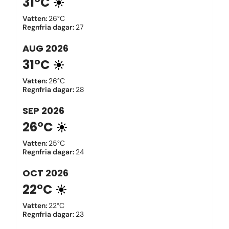
31°C
Vatten
:
26°C
Regnfria dagar
:
27
AUG
2026
31°C
Vatten
:
26°C
Regnfria dagar
:
28
SEP
2026
26°C
Vatten
:
25°C
Regnfria dagar
:
24
OCT
2026
22°C
Vatten
:
22°C
Regnfria dagar
:
23