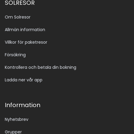
SOLRESOR
Om Solresor
Allmän information
Villkor för paketresor
Försäkring
Kontrollera och betala din bokning
Ladda ner vår app
Information
Nyhetsbrev
Grupper