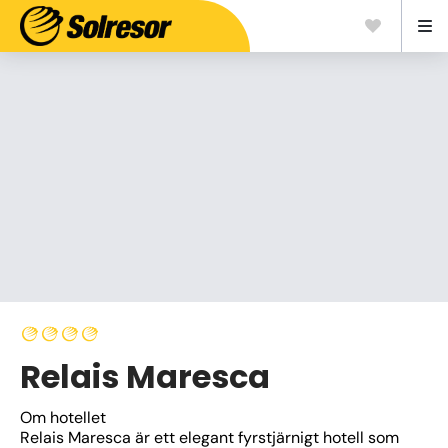
Relais Maresca
Om hotellet
Relais Maresca är ett elegant fyrstjärnigt hotell som 