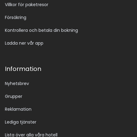
Villkor för paketresor
Försäkring
Kontrollera och betala din bokning
Ladda ner vår app
Information
Nyhetsbrev
Grupper
Reklamation
Lediga tjänster
Lista över alla våra hotell