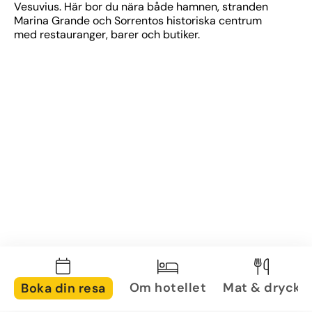
Vesuvius. Här bor du nära både hamnen, stranden 
Marina Grande och Sorrentos historiska centrum 
med restauranger, barer och butiker.
Om hotellet
Mat & dryck
Boka din resa