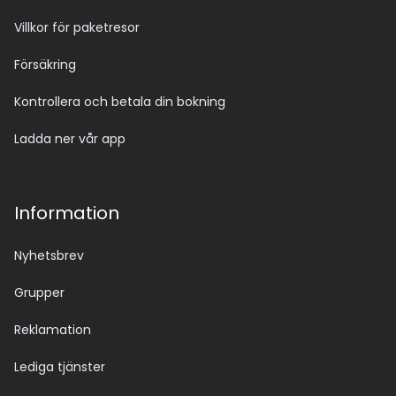
Villkor för paketresor
Försäkring
Kontrollera och betala din bokning
Ladda ner vår app
Information
Nyhetsbrev
Grupper
Reklamation
Lediga tjänster