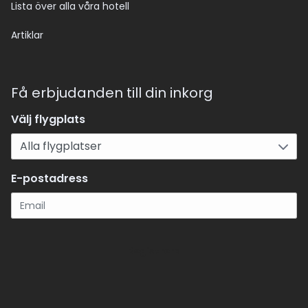
Lista över alla våra hotell
Artiklar
Få erbjudanden till din inkorg
Välj flygplats
E-postadress
Registrera