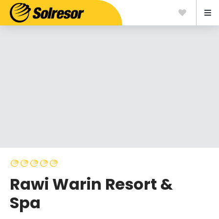
Rawi Warin Resort &
Spa