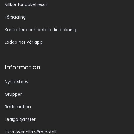
Villkor för paketresor
Försäkring
Kontrollera och betala din bokning
Ladda ner vår app
Information
Nyhetsbrev
Grupper
Reklamation
Lediga tjänster
Lista över alla våra hotell