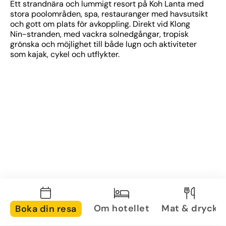
Ett strandnära och lummigt resort på Koh Lanta med 
stora poolområden, spa, restauranger med havsutsikt 
och gott om plats för avkoppling. Direkt vid Klong 
Nin-stranden, med vackra solnedgångar, tropisk 
grönska och möjlighet till både lugn och aktiviteter 
som kajak, cykel och utflykter.
Om hotellet
Mat & dryck
Boka din resa