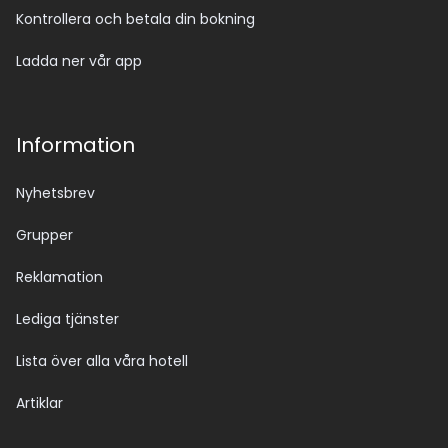
Kontrollera och betala din bokning
Ladda ner vår app
Information
Nyhetsbrev
Grupper
Reklamation
Lediga tjänster
Lista över alla våra hotell
Artiklar