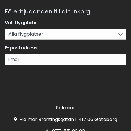
Få erbjudanden till din inkorg
Välj flygplats
E-postadress
Registrera
Solresor
Hjalmar Brantingsgatan 1, 417 06 Göteborg