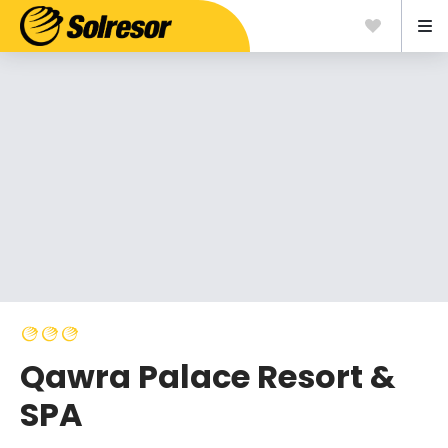
Qawra Palace Resort &
SPA