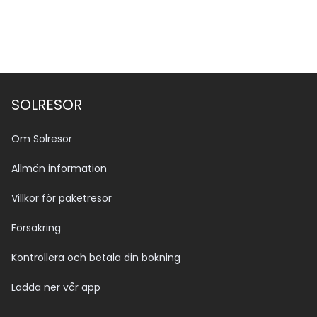
SOLRESOR
Om Solresor
Allmän information
Villkor för paketresor
Försäkring
Kontrollera och betala din bokning
Ladda ner vår app