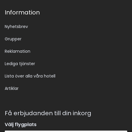
Information
Nyhetsbrev
Grupper
Reklamation
Lediga tjänster
Lista över alla våra hotell
Artiklar
Få erbjudanden till din inkorg
Välj flygplats