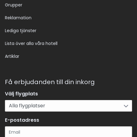
Grupper
Reklamation
Lediga tjänster
Lista över alla våra hotell
Artiklar
Få erbjudanden till din inkorg
Välj flygplats
E-postadress