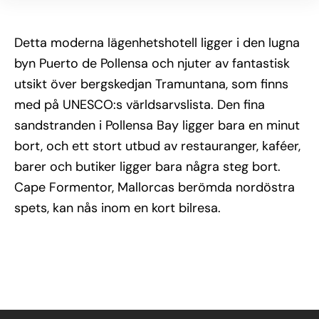
Detta moderna lägenhetshotell ligger i den lugna
byn Puerto de Pollensa och njuter av fantastisk
utsikt över bergskedjan Tramuntana, som finns
med på UNESCO:s världsarvslista. Den fina
sandstranden i Pollensa Bay ligger bara en minut
bort, och ett stort utbud av restauranger, kaféer,
barer och butiker ligger bara några steg bort.
Cape Formentor, Mallorcas berömda nordöstra
spets, kan nås inom en kort bilresa.