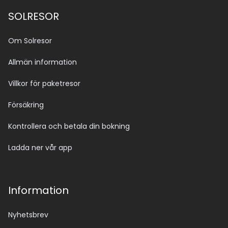
SOLRESOR
Om Solresor
Allmän information
Villkor för paketresor
Försäkring
Kontrollera och betala din bokning
Ladda ner vår app
Information
Nyhetsbrev