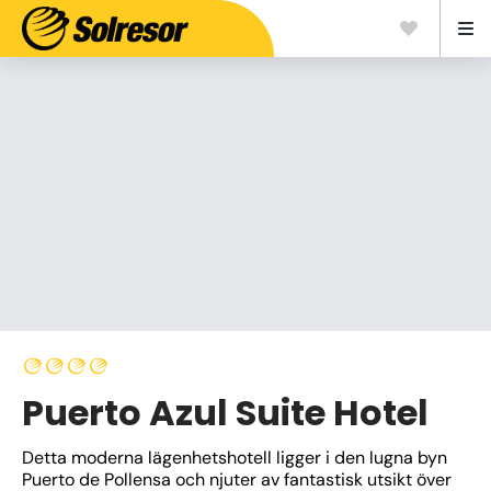
Puerto Azul Suite Hotel
Detta moderna lägenhetshotell ligger i den lugna byn 
Puerto de Pollensa och njuter av fantastisk utsikt över 