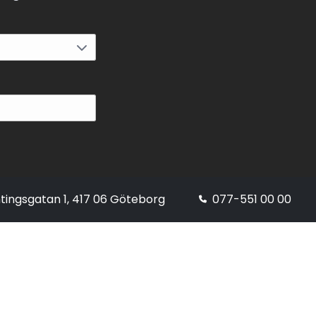
tingsgatan 1, 417 06 Göteborg
077-551 00 00