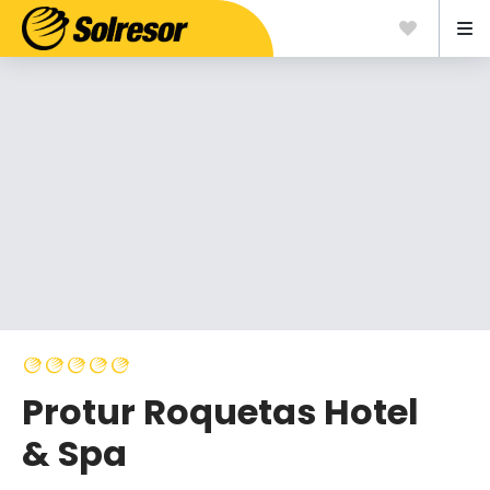
Protur Roquetas Hotel
& Spa