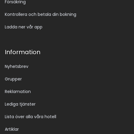
Försäkring
Kontrollera och betala din bokning
Ladda ner vår app
Information
Nyhetsbrev
Grupper
Reklamation
Lediga tjänster
Lista över alla våra hotell
Artiklar