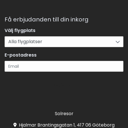
Få erbjudanden till din inkorg
Välj flygplats
E-postadress
Registrera
Solresor
Hjalmar Brantingsgatan 1, 417 06 Göteborg