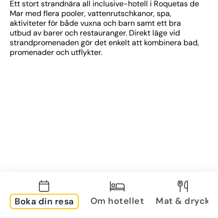
Ett stort strandnära all inclusive-hotell i Roquetas de 
Mar med flera pooler, vattenrutschkanor, spa, 
aktiviteter för både vuxna och barn samt ett bra 
utbud av barer och restauranger. Direkt läge vid 
strandpromenaden gör det enkelt att kombinera bad, 
promenader och utflykter.
Om hotellet
Mat & dryck
Boka din resa