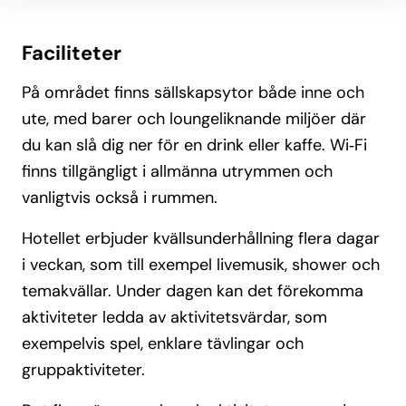
Faciliteter
På området finns sällskapsytor både inne och
ute, med barer och loungeliknande miljöer där
du kan slå dig ner för en drink eller kaffe. Wi‑Fi
finns tillgängligt i allmänna utrymmen och
vanligtvis också i rummen.
Hotellet erbjuder kvällsunderhållning flera dagar
i veckan, som till exempel livemusik, shower och
temakvällar. Under dagen kan det förekomma
aktiviteter ledda av aktivitetsvärdar, som
exempelvis spel, enklare tävlingar och
gruppaktiviteter.