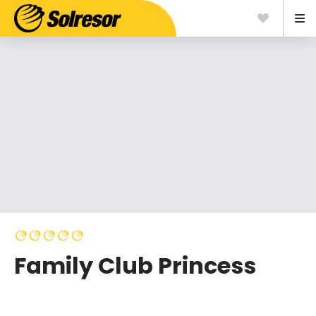
Family Club Princess