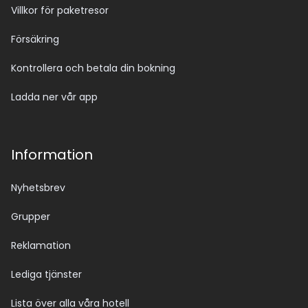
Villkor för paketresor
Försäkring
Kontrollera och betala din bokning
Ladda ner vår app
Information
Nyhetsbrev
Grupper
Reklamation
Lediga tjänster
Lista över alla våra hotell