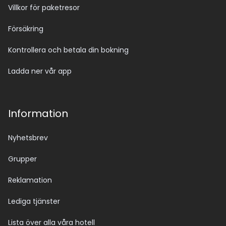
Villkor för paketresor
Försäkring
Kontrollera och betala din bokning
Ladda ner vår app
Information
Nyhetsbrev
Grupper
Reklamation
Lediga tjänster
Lista över alla våra hotell