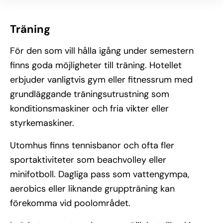
Träning
För den som vill hålla igång under semestern
finns goda möjligheter till träning. Hotellet
erbjuder vanligtvis gym eller fitnessrum med
grundläggande träningsutrustning som
konditionsmaskiner och fria vikter eller
styrkemaskiner.
Utomhus finns tennisbanor och ofta fler
sportaktiviteter som beachvolley eller
minifotboll. Dagliga pass som vattengympa,
aerobics eller liknande gruppträning kan
förekomma vid poolområdet.