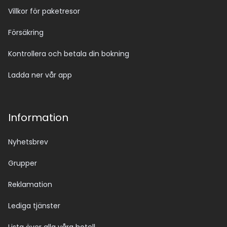
Villkor för paketresor
Försäkring
Kontrollera och betala din bokning
Ladda ner vår app
Information
Nyhetsbrev
Grupper
Reklamation
Lediga tjänster