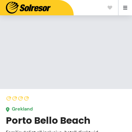
Grekland
Porto Bello Beach