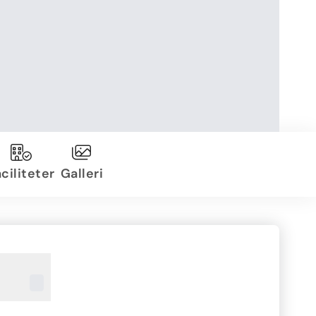
ciliteter
Galleri