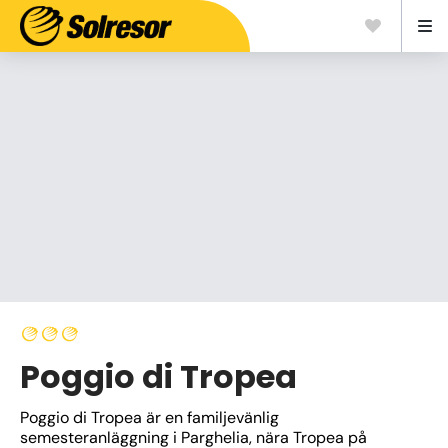
Poggio di Tropea
Poggio di Tropea är en familjevänlig 
semesteranläggning i Parghelia, nära Tropea på 