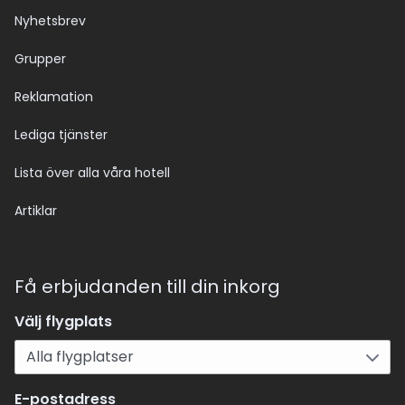
Nyhetsbrev
Grupper
Reklamation
Lediga tjänster
Lista över alla våra hotell
Artiklar
Få erbjudanden till din inkorg
Välj flygplats
E-postadress