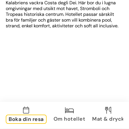
Kalabriens vackra Costa degli Dei. Här bor du i lugna 
omgivningar med utsikt mot havet, Stromboli och 
Tropeas historiska centrum. Hotellet passar särskilt 
bra för familjer och gäster som vill kombinera pool, 
strand, enkel komfort, aktiviteter och soft all inclusive.
Om hotellet
Mat & dryck
Boka din resa