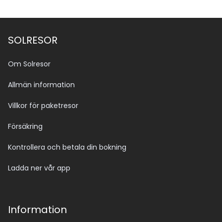
SOLRESOR
Om Solresor
Allmän information
Villkor för paketresor
Försäkring
Kontrollera och betala din bokning
Ladda ner vår app
Information