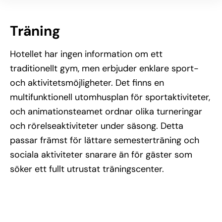
Träning
Hotellet har ingen information om ett
traditionellt gym, men erbjuder enklare sport-
och aktivitetsmöjligheter. Det finns en
multifunktionell utomhusplan för sportaktiviteter,
och animationsteamet ordnar olika turneringar
och rörelseaktiviteter under säsong. Detta
passar främst för lättare semesterträning och
sociala aktiviteter snarare än för gäster som
söker ett fullt utrustat träningscenter.