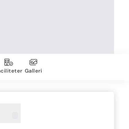
ciliteter
Galleri