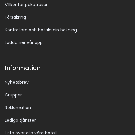
Villkor för paketresor
Försäkring
Kontrollera och betala din bokning
Ladda ner vår app
Information
Nyhetsbrev
Grupper
Reklamation
Lediga tjänster
Lista över alla våra hotell