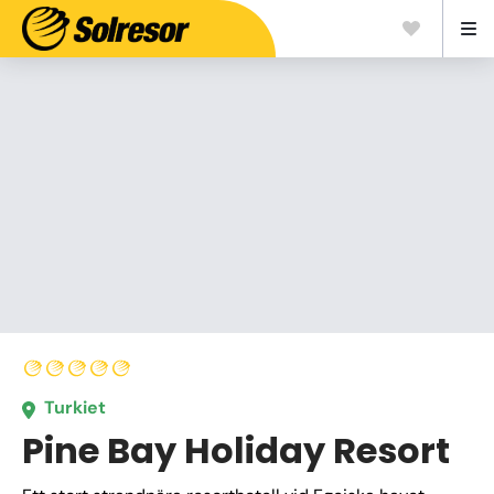
Turkiet
Pine Bay Holiday Resort