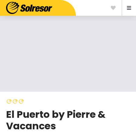
El Puerto by Pierre &
Vacances