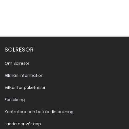
SOLRESOR
Om Solresor
Allmän information
Villkor för paketresor
Försäkring
Kontrollera och betala din bokning
Ladda ner vår app