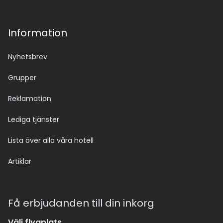
Information
Nyhetsbrev
Grupper
Reklamation
Lediga tjänster
Lista över alla våra hotell
Artiklar
Få erbjudanden till din inkorg
Välj flygplats