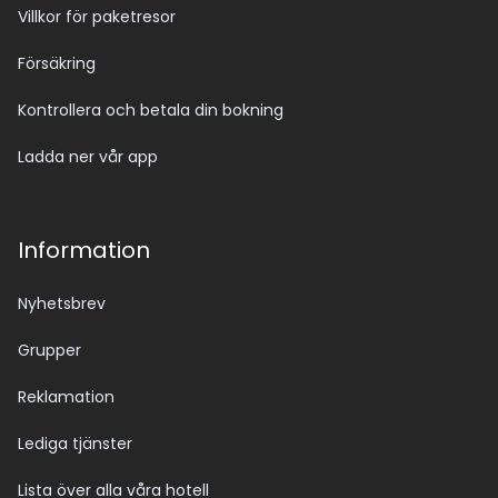
Villkor för paketresor
Försäkring
Kontrollera och betala din bokning
Ladda ner vår app
Information
Nyhetsbrev
Grupper
Reklamation
Lediga tjänster
Lista över alla våra hotell