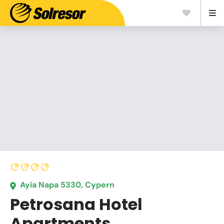
Ayia Napa 5330, Cypern
Petrosana Hotel
Apartments