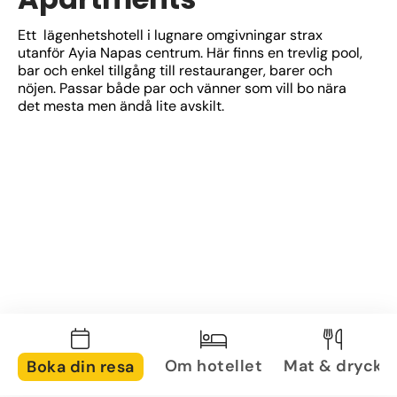
Ett  lägenhetshotell i lugnare omgivningar strax 
utanför Ayia Napas centrum. Här finns en trevlig pool, 
bar och enkel tillgång till restauranger, barer och 
nöjen. Passar både par och vänner som vill bo nära 
det mesta men ändå lite avskilt.
Om hotellet
Mat & dryck
Boka din resa