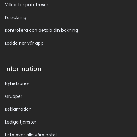
Villkor för paketresor
Försäkring
Kontrollera och betala din bokning
Ladda ner vår app
Information
Nyhetsbrev
Grupper
Reklamation
Lediga tjänster
Lista över alla våra hotell