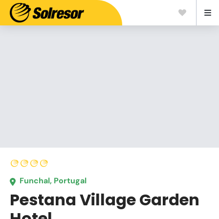
Funchal, Portugal
Pestana Village Garden
Hotel