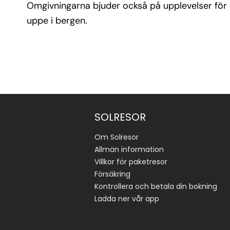
Omgivningarna bjuder också på upplevelser för 
uppe i bergen.
SOLRESOR
Om Solresor
Allmän information
Villkor för paketresor
Försäkring
Kontrollera och betala din bokning
Ladda ner vår app