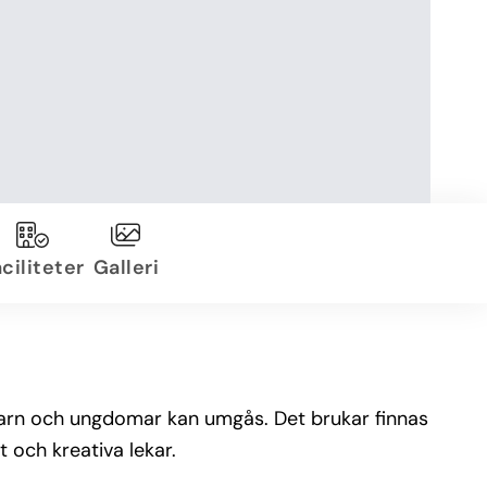
ciliteter
Galleri
 barn och ungdomar kan umgås. Det brukar finnas
 och kreativa lekar.