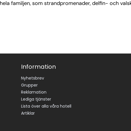
hela familjen, som strandpromenader, delfin- och valsk
Information
Nyhetsbrev
Grupper
Reklamation
Lediga tjänster
Lista över alla våra hotell
Artiklar