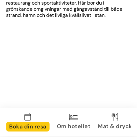
restaurang och sportaktiviteter. Här bor du i 
grönskande omgivningar med gångavstånd till både 
strand, hamn och det livliga kvällslivet i stan.
Om hotellet
Mat & dryck
Boka din resa