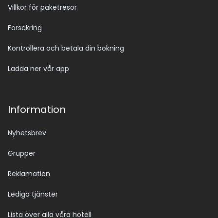
Villkor för paketresor
Försäkring
Kontrollera och betala din bokning
Ladda ner vår app
Information
Nyhetsbrev
Grupper
Reklamation
Lediga tjänster
Lista över alla våra hotell