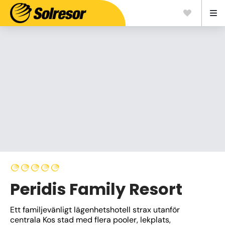
Peridis Family Resort
Ett familjevänligt lägenhetshotell strax utanför 
centrala Kos stad med flera pooler, lekplats, 