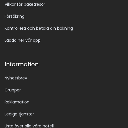
Villkor för paketresor
Försäkring
Kontrollera och betala din bokning
Ladda ner vår app
Information
Nyhetsbrev
Grupper
Reklamation
Lediga tjänster
Lista över alla våra hotell