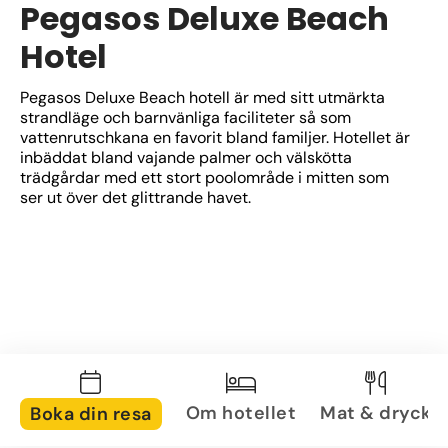
Pegasos Deluxe Beach
Hotel
Pegasos Deluxe Beach hotell är med sitt utmärkta 
strandläge och barnvänliga faciliteter så som 
vattenrutschkana en favorit bland familjer. Hotellet är 
inbäddat bland vajande palmer och välskötta 
trädgårdar med ett stort poolområde i mitten som 
ser ut över det glittrande havet.
Om hotellet
Mat & dryck
Boka din resa