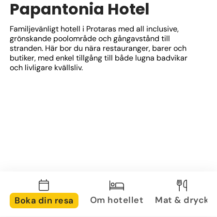
Papantonia Hotel
Familjevänligt hotell i Protaras med all inclusive, 
grönskande poolområde och gångavstånd till 
stranden. Här bor du nära restauranger, barer och 
butiker, med enkel tillgång till både lugna badvikar 
och livligare kvällsliv.
Om hotellet
Mat & dryck
Boka din resa