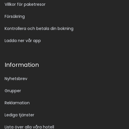
Villkor för paketresor
Försäkring
Kontrollera och betala din bokning
Ladda ner vår app
Information
Nyhetsbrev
Grupper
Reklamation
Lediga tjänster
Lista över alla våra hotell