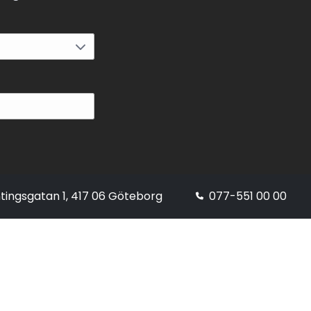
tingsgatan 1, 417 06 Göteborg
077-551 00 00