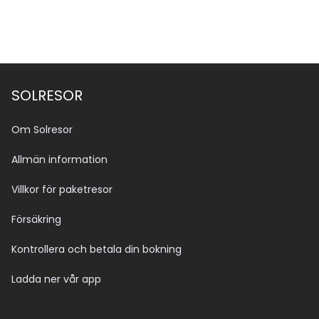
SOLRESOR
Om Solresor
Allmän information
Villkor för paketresor
Försäkring
Kontrollera och betala din bokning
Ladda ner vår app