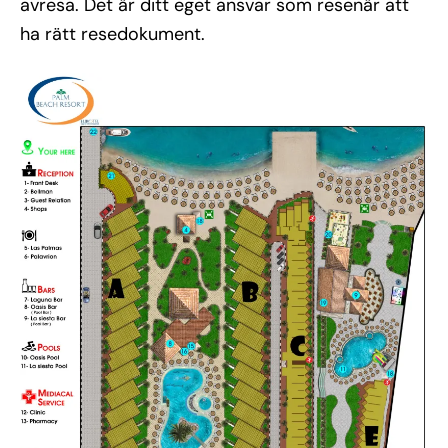
avresa. Det är ditt eget ansvar som resenär att
ha rätt resedokument.