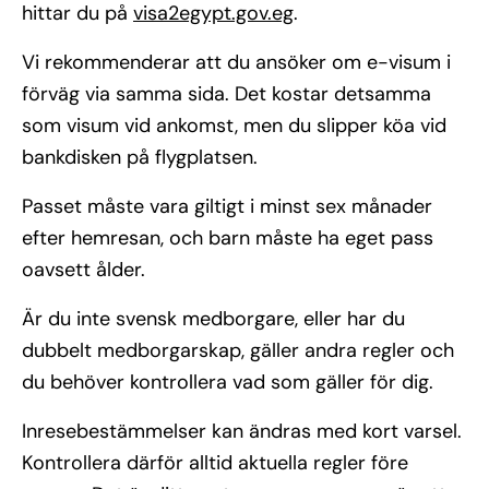
hittar du på
visa2egypt.gov.eg
.
Vi rekommenderar att du ansöker om e-visum i
förväg via samma sida. Det kostar detsamma
som visum vid ankomst, men du slipper köa vid
bankdisken på flygplatsen.
Passet måste vara giltigt i minst sex månader
efter hemresan, och barn måste ha eget pass
oavsett ålder.
Är du inte svensk medborgare, eller har du
dubbelt medborgarskap, gäller andra regler och
du behöver kontrollera vad som gäller för dig.
Inresebestämmelser kan ändras med kort varsel.
Kontrollera därför alltid aktuella regler före