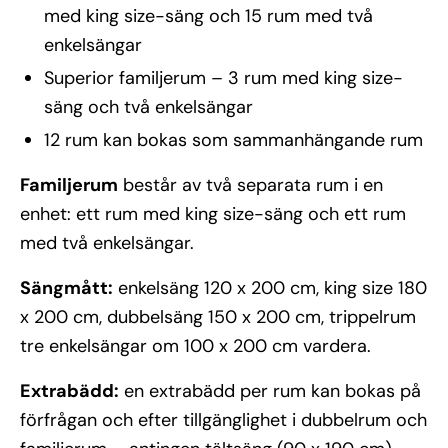
med king size-säng och 15 rum med två
enkelsängar
Superior familjerum – 3 rum med king size-
säng och två enkelsängar
12 rum kan bokas som sammanhängande rum
Familjerum
består av två separata rum i en
enhet: ett rum med king size-säng och ett rum
med två enkelsängar.
Sängmått:
enkelsäng 120 x 200 cm, king size 180
x 200 cm, dubbelsäng 150 x 200 cm, trippelrum
tre enkelsängar om 100 x 200 cm vardera.
Extrabädd:
en extrabädd per rum kan bokas på
förfrågan och efter tillgänglighet i dubbelrum och