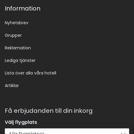
Information
Nyhetsbrev
Grupper
Reklamation
Lediga tjänster
Lista över alla våra hotell
Artiklar
Få erbjudanden till din inkorg
Välj flygplats