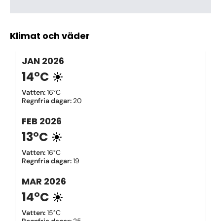
Klimat och väder
JAN
2026
14°C
Vatten
:
16°C
Regnfria dagar
:
20
FEB
2026
13°C
Vatten
:
16°C
Regnfria dagar
:
19
MAR
2026
14°C
Vatten
:
15°C