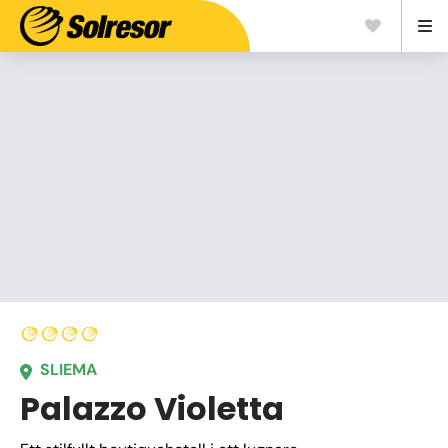
SLIEMA
Palazzo Violetta