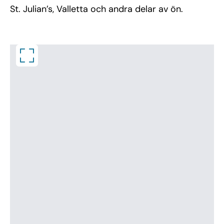
St. Julian’s, Valletta och andra delar av ön.