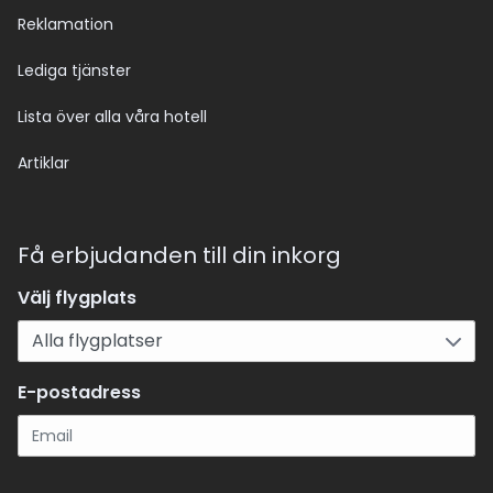
Reklamation
Lediga tjänster
Lista över alla våra hotell
Artiklar
Få erbjudanden till din inkorg
Välj flygplats
E-postadress