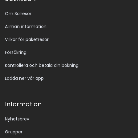
Om Solresor
Allmän information
Villkor för paketresor
Försäkring
Kontrollera och betala din bokning
Ladda ner vår app
Information
Nyhetsbrev
Grupper