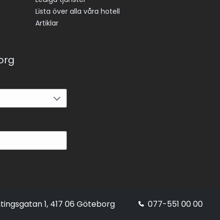
Lista över alla våra hotell
Artiklar
korg
tingsgatan 1, 417 06 Göteborg
077-551 00 00