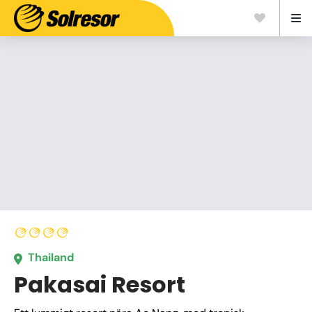
Thailand
Pakasai Resort