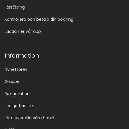
Försäkring
Kontrollera och betala din bokning
Ladda ner vår app
Information
Nyhetsbrev
Grupper
Reklamation
Lediga tjänster
Lista över alla våra hotell