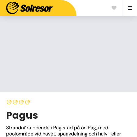
Pagus
Strandnära boende i Pag stad på ön Pag, med 
poolområde vid havet, spaavdelning och halv- eller 