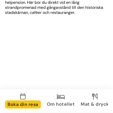
helpension. Här bor du direkt vid en lång 
strandpromenad med gångavstånd till den historiska 
stadskärnan, caféer och restauranger.
Om hotellet
Mat & dryck
Boka din resa