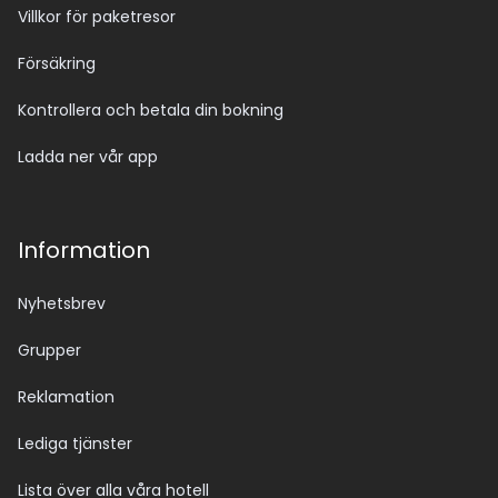
Villkor för paketresor
Försäkring
Kontrollera och betala din bokning
Ladda ner vår app
Information
Nyhetsbrev
Grupper
Reklamation
Lediga tjänster
Lista över alla våra hotell