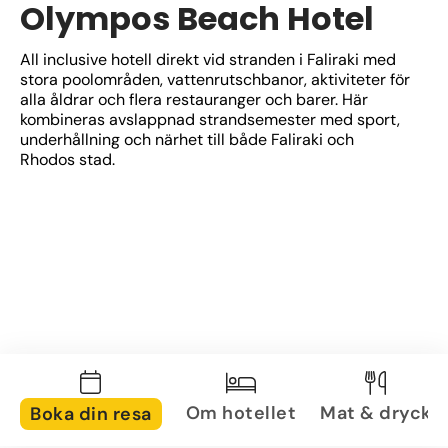
Olympos Beach Hotel
All inclusive hotell direkt vid stranden i Faliraki med 
stora poolområden, vattenrutschbanor, aktiviteter för 
alla åldrar och flera restauranger och barer. Här 
kombineras avslappnad strandsemester med sport, 
underhållning och närhet till både Faliraki och 
Rhodos stad.
Om hotellet
Mat & dryck
Boka din resa