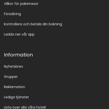
Villkor för paketresor
Försäkring
Kontrollera och betala din bokning
Ladda ner vår app
Information
Nyhetsbrev
Grupper
Reklamation
Lediga tjänster
Lista över alla våra hotell