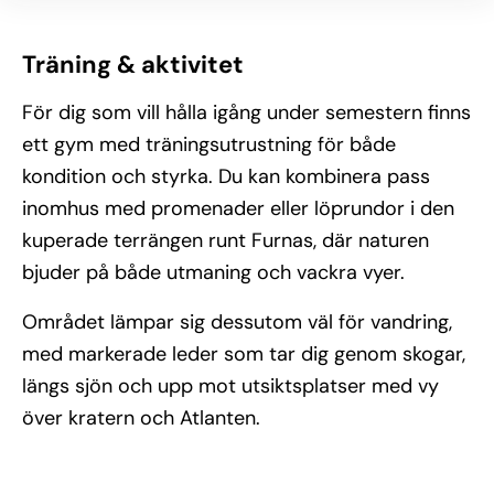
Träning & aktivitet
För dig som vill hålla igång under semestern finns
ett gym med träningsutrustning för både
kondition och styrka. Du kan kombinera pass
inomhus med promenader eller löprundor i den
kuperade terrängen runt Furnas, där naturen
bjuder på både utmaning och vackra vyer.
Området lämpar sig dessutom väl för vandring,
med markerade leder som tar dig genom skogar,
längs sjön och upp mot utsiktsplatser med vy
över kratern och Atlanten.