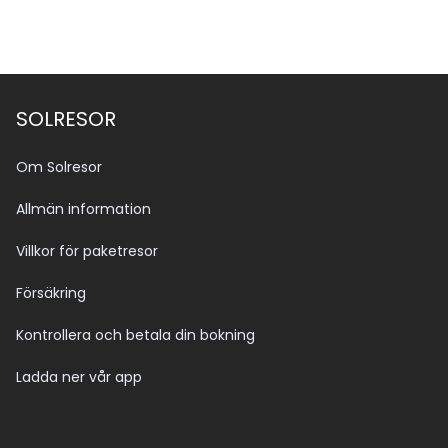
SOLRESOR
Om Solresor
Allmän information
Villkor för paketresor
Försäkring
Kontrollera och betala din bokning
Ladda ner vår app