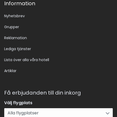
Information
Nyhetsbrev
Grupper
Reklamation
Lediga tjänster
Lista över alla våra hotell
Artiklar
Få erbjudanden till din inkorg
Välj flygplats