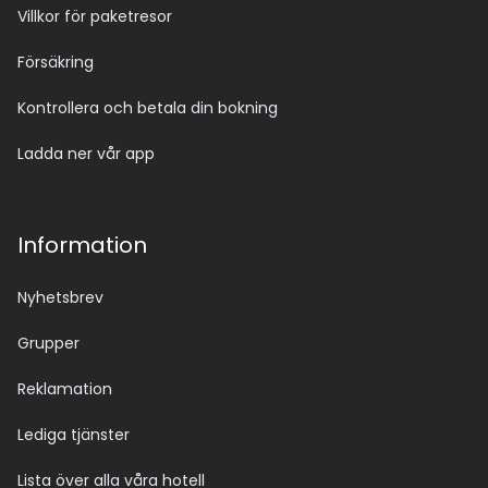
Villkor för paketresor
Försäkring
Kontrollera och betala din bokning
Ladda ner vår app
Information
Nyhetsbrev
Grupper
Reklamation
Lediga tjänster
Lista över alla våra hotell