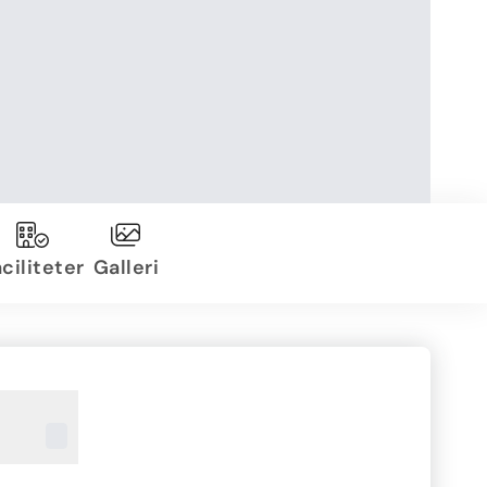
ciliteter
Galleri