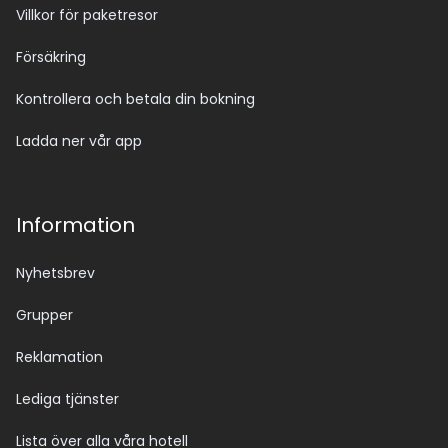
Villkor för paketresor
Försäkring
Kontrollera och betala din bokning
Ladda ner vår app
Information
Nyhetsbrev
Grupper
Reklamation
Lediga tjänster
Lista över alla våra hotell