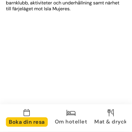
barnklubb, aktiviteter och underhållning samt närhet 
till färjeläget mot Isla Mujeres.
Om hotellet
Mat & dryck
Boka din resa