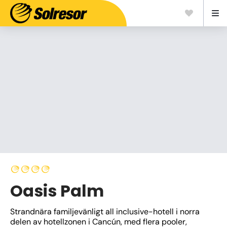
Oasis Palm
Strandnära familjevänligt all inclusive-hotell i norra 
delen av hotellzonen i Cancún, med flera pooler, 