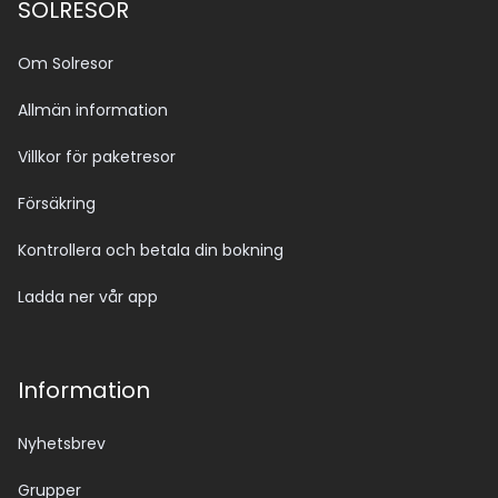
SOLRESOR
Om Solresor
Allmän information
Villkor för paketresor
Försäkring
Kontrollera och betala din bokning
Ladda ner vår app
Information
Nyhetsbrev
Grupper