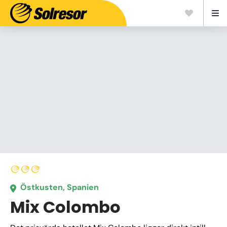
Östkusten, Spanien
Mix Colombo