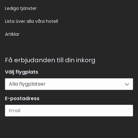
Lediga tjänster
Lista över alla våra hotell
Artiklar
Få erbjudanden till din inkorg
Välj flygplats
E-postadress
Registrera