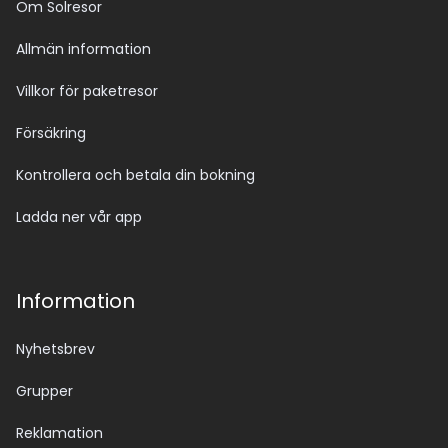
Om Solresor
Allmän information
Villkor för paketresor
Försäkring
Kontrollera och betala din bokning
Ladda ner vår app
Information
Nyhetsbrev
Grupper
Reklamation