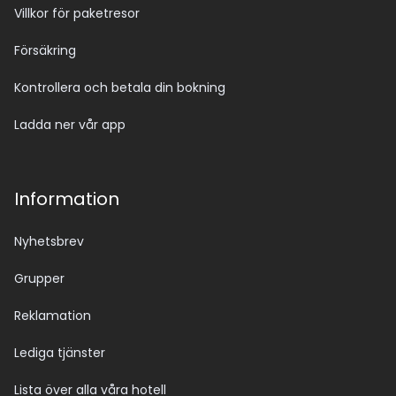
Villkor för paketresor
Försäkring
Kontrollera och betala din bokning
Ladda ner vår app
Information
Nyhetsbrev
Grupper
Reklamation
Lediga tjänster
Lista över alla våra hotell