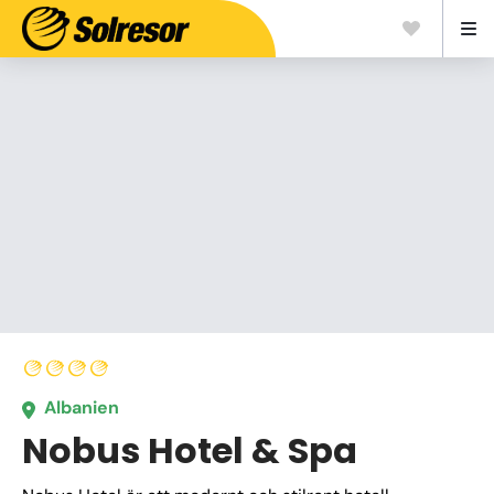
Albanien
Nobus Hotel & Spa