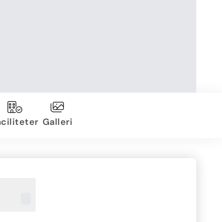
ciliteter
Galleri