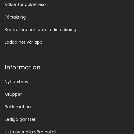
Villkor för paketresor
Försäkring
Kontrollera och betala din bokning
Ladda ner vår app
Information
Nyhetsbrev
Grupper
Reklamation
Lediga tjänster
Lista över alla våra hotell