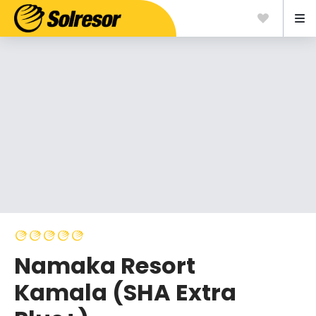
Namaka Resort
Kamala (SHA Extra