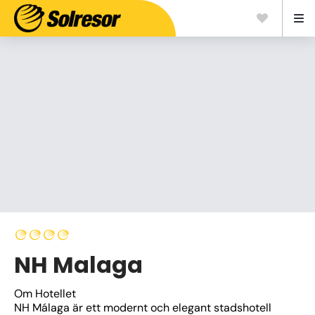
NH Malaga
Om Hotellet
NH Málaga är ett modernt och elegant stadshotell 