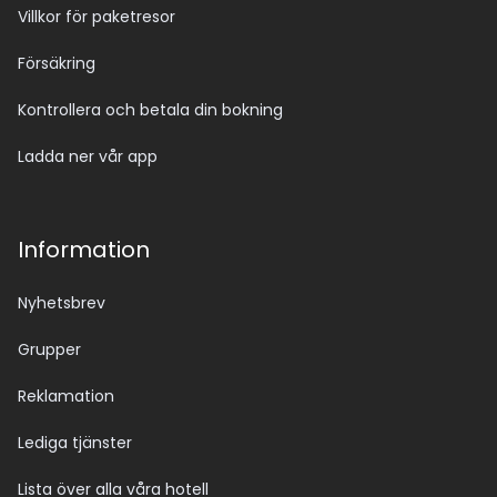
Villkor för paketresor
Försäkring
Kontrollera och betala din bokning
Ladda ner vår app
Information
Nyhetsbrev
Grupper
Reklamation
Lediga tjänster
Lista över alla våra hotell