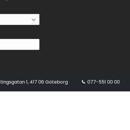
tingsgatan 1, 417 06 Göteborg
077-551 00 00