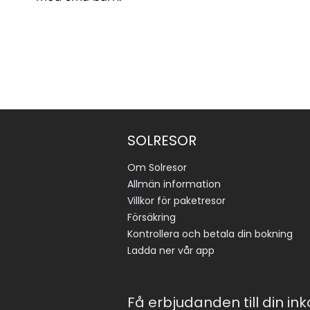
SOLRESOR
Om Solresor
Allmän information
Villkor för paketresor
Försäkring
Kontrollera och betala din bokning
Ladda ner vår app
Få erbjudanden till din in