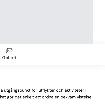
r
Galleri
a utgångspunkt för utflykter och aktiviteter i
ilket gör det enkelt att ordna en bekväm vistelse