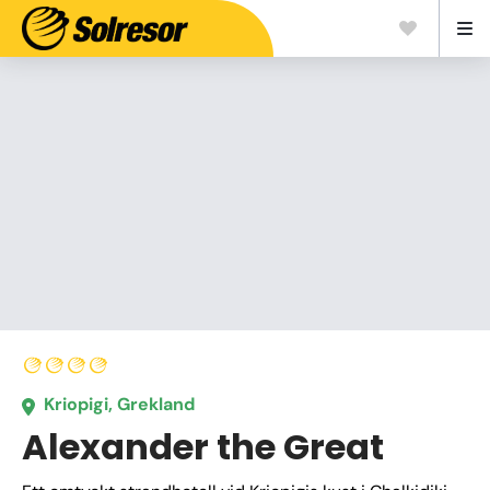
Kriopigi, Grekland
Alexander the Great