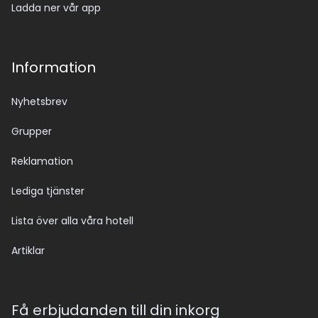
Ladda ner vår app
Information
Nyhetsbrev
Grupper
Reklamation
Lediga tjänster
Lista över alla våra hotell
Artiklar
Få erbjudanden till din inkorg