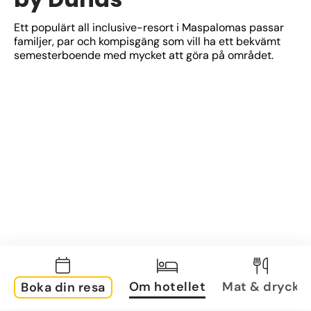
Ett populärt all inclusive-resort i Maspalomas passar 
familjer, par och kompisgäng som vill ha ett bekvämt 
semesterboende med mycket att göra på området.
Om hotellet
Mat & dryck
Boka din resa