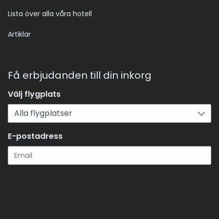
Lista över alla våra hotell
Artiklar
Få erbjudanden till din inkorg
Välj flygplats
E-postadress
Registrera