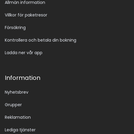
Allmän information
Villkor för paketresor
Försäkring
Kontrollera och betala din bokning
Ladda ner vår app
Information
Nyhetsbrev
Grupper
Reklamation
Lediga tjänster