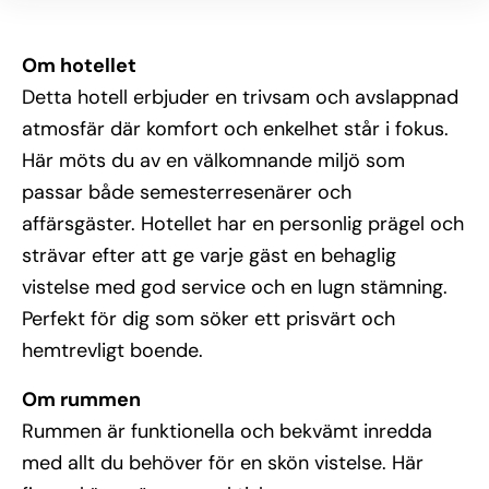
Om hotellet
Detta hotell erbjuder en trivsam och avslappnad
atmosfär där komfort och enkelhet står i fokus.
Här möts du av en välkomnande miljö som
passar både semesterresenärer och
affärsgäster. Hotellet har en personlig prägel och
strävar efter att ge varje gäst en behaglig
vistelse med god service och en lugn stämning.
Perfekt för dig som söker ett prisvärt och
hemtrevligt boende.
Om rummen
Rummen är funktionella och bekvämt inredda
med allt du behöver för en skön vistelse. Här