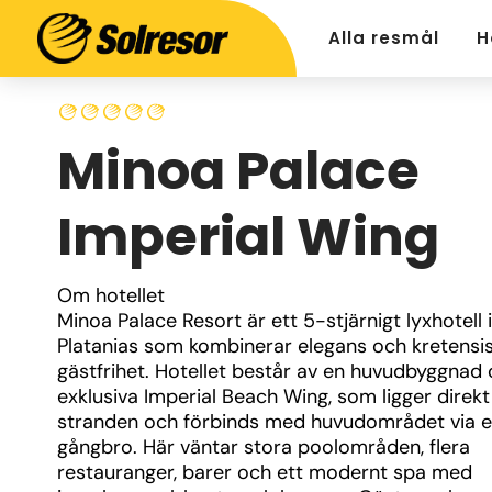
Alla resmål
H
Minoa Palace
Imperial Wing
Om hotellet
Minoa Palace Resort är ett 5-stjärnigt lyxhotell i 
Platanias som kombinerar elegans och kretensis
gästfrihet. Hotellet består av en huvudbyggnad 
exklusiva Imperial Beach Wing, som ligger direkt 
stranden och förbinds med huvudområdet via e
gångbro. Här väntar stora poolområden, flera 
restauranger, barer och ett modernt spa med 